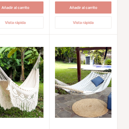
Añadir al carrito
Añadir al carrito
Vista rápida
Vista rápida